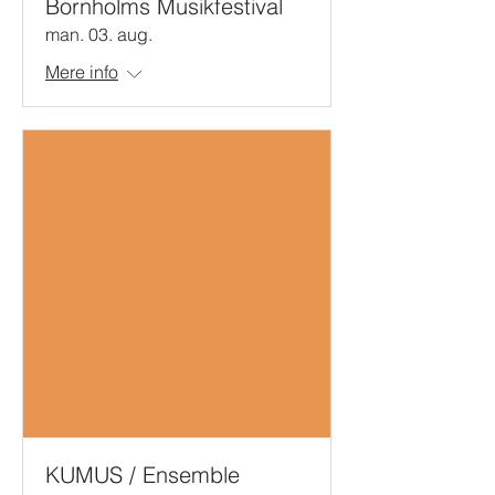
Bornholms Musikfestival
man. 03. aug.
Mere info
KUMUS / Ensemble