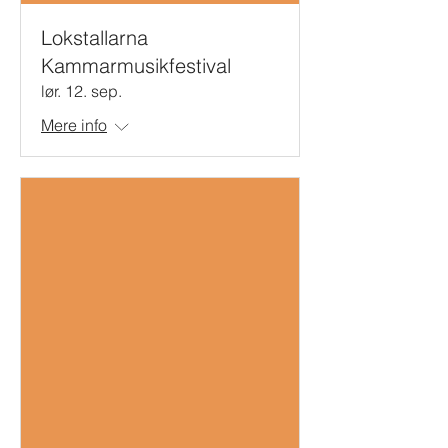
Lokstallarna
Kammarmusikfestival
lør. 12. sep.
Mere info