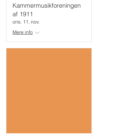
Kammermusikforeningen
af 1911
ons. 11. nov.
Mere info