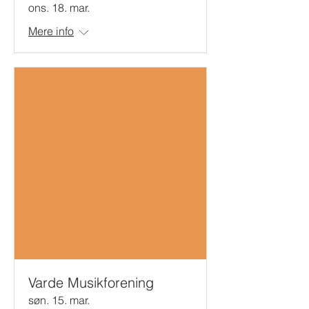
ons. 18. mar.
Mere info
Varde Musikforening
søn. 15. mar.