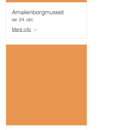
Amalienborgmuseet
lør. 24. okt.
Mere info