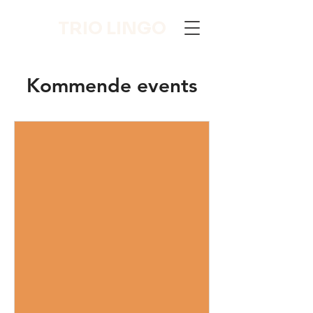
TRIO LINGO
Kommende events