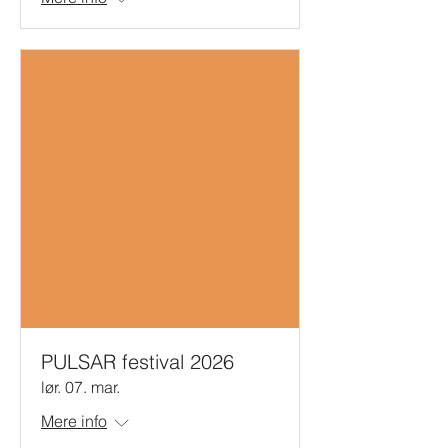
PULSAR festival 2026
lør. 07. mar.
Mere info