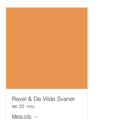
Ravel & De Vilde Svaner
lør. 22. nov.
Mere info