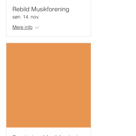
Rebild Musikforening
søn. 14. nov.
Mere info